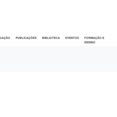
IGAÇÃO
PUBLICAÇÕES
BIBLIOTECA
EVENTOS
FORMAÇÃO E
ENSINO