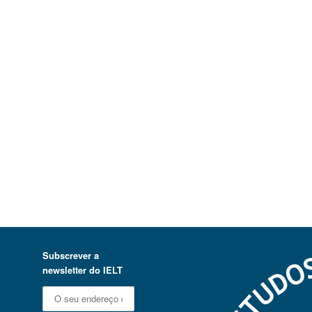
Subscrever a
newsletter do IELT