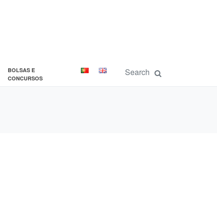
BOLSAS E
CONCURSOS