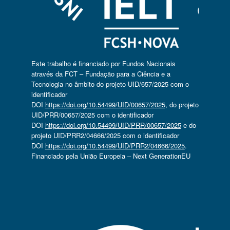
Este trabalho é financiado por Fundos Nacionais
através da FCT – Fundação para a Ciência e a
Tecnologia no âmbito do projeto UID/657/2025 com o
identificador
DOI
https://doi.org/10.54499/UID/00657/2025
, do projeto
UID/PRR/00657/2025 com o identificador
DOI
https://doi.org/10.54499/UID/PRR/00657/2025
e do
projeto UID/PRR2/04666/2025 com o identificador
DOI
https://doi.org/10.54499/UID/PRR2/04666/2025
.
Financiado pela União Europeia – Next GenerationEU