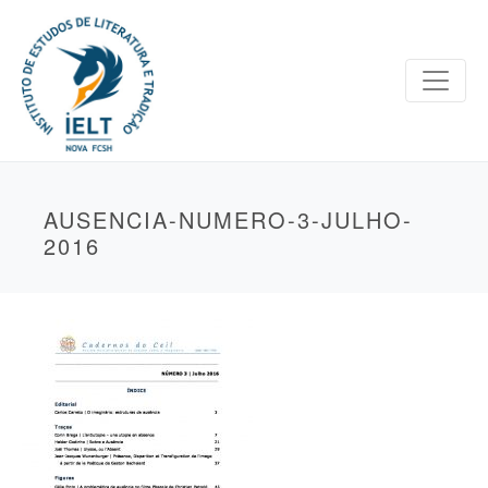
AUSENCIA-NUMERO-3-JULHO-
2016