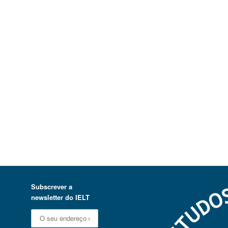
Subscrever a
newsletter do IELT