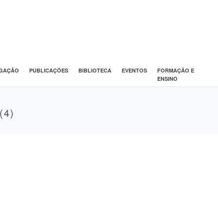
IGAÇÃO
PUBLICAÇÕES
BIBLIOTECA
EVENTOS
FORMAÇÃO E
ENSINO
(4)