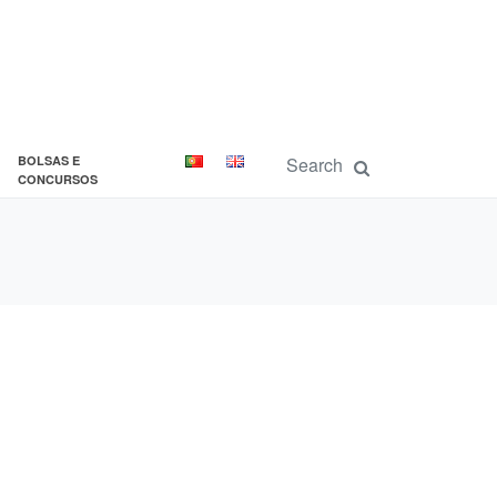
BOLSAS E
CONCURSOS