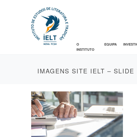
O
EQUIPA
INVEST
INSTITUTO
IMAGENS SITE IELT – SLIDE 