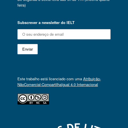
feira)
Subscrever a newsletter do IELT
Este trabalho está licenciado com uma
Atribuição-
NãoComercial-CompartilhaIgual 4.0 Internacional