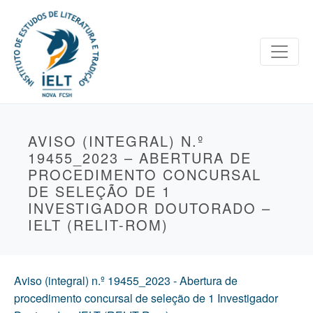
AVISO (INTEGRAL) N.º
19455_2023 – ABERTURA DE
PROCEDIMENTO CONCURSAL
DE SELEÇÃO DE 1
INVESTIGADOR DOUTORADO –
IELT (RELIT-ROM)
Aviso (integral) n.º 19455_2023 - Abertura de
procedimento concursal de seleção de 1 Investigador