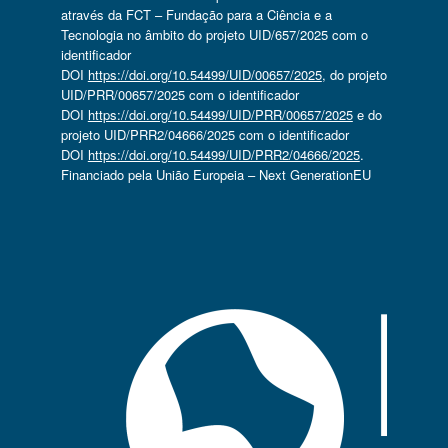
através da FCT – Fundação para a Ciência e a
Tecnologia no âmbito do projeto UID/657/2025 com o
identificador
DOI
https://doi.org/10.54499/UID/00657/2025
, do projeto
UID/PRR/00657/2025 com o identificador
DOI
https://doi.org/10.54499/UID/PRR/00657/2025
e do
projeto UID/PRR2/04666/2025 com o identificador
DOI
https://doi.org/10.54499/UID/PRR2/04666/2025
.
Financiado pela União Europeia – Next GenerationEU