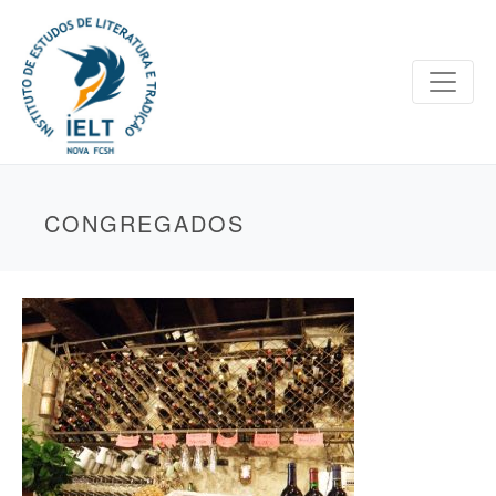
CONGREGADOS