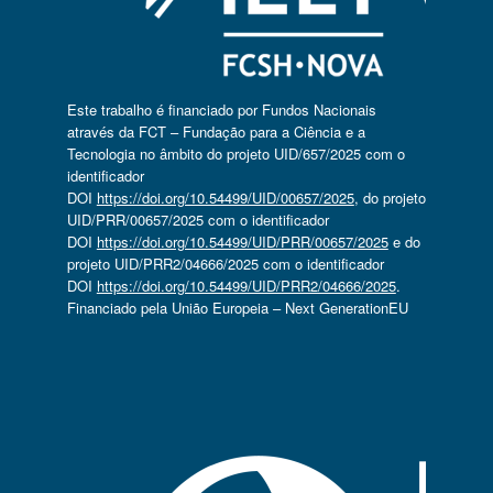
Este trabalho é financiado por Fundos Nacionais
através da FCT – Fundação para a Ciência e a
Tecnologia no âmbito do projeto UID/657/2025 com o
identificador
DOI
https://doi.org/10.54499/UID/00657/2025
, do projeto
UID/PRR/00657/2025 com o identificador
DOI
https://doi.org/10.54499/UID/PRR/00657/2025
e do
projeto UID/PRR2/04666/2025 com o identificador
DOI
https://doi.org/10.54499/UID/PRR2/04666/2025
.
Financiado pela União Europeia – Next GenerationEU