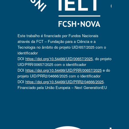
Este trabalho é financiado por Fundos Nacionais
através da FCT – Fundação para a Ciência e a
Tecnologia no âmbito do projeto UID/657/2025 com o
identificador
DOI
https://doi.org/10.54499/UID/00657/2025
, do projeto
UID/PRR/00657/2025 com o identificador
DOI
https://doi.org/10.54499/UID/PRR/00657/2025
e do
projeto UID/PRR2/04666/2025 com o identificador
DOI
https://doi.org/10.54499/UID/PRR2/04666/2025
.
Financiado pela União Europeia – Next GenerationEU