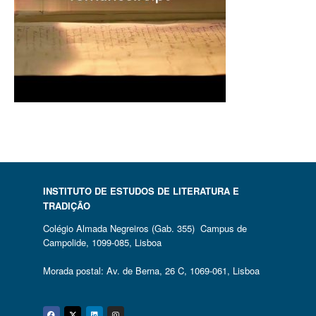
INSTITUTO DE ESTUDOS DE LITERATURA E
TRADIÇÃO
Colégio Almada Negreiros (Gab. 355) Campus de
Campolide, 1099-085, Lisboa
Morada postal: Av. de Berna, 26 C, 1069-061, Lisboa