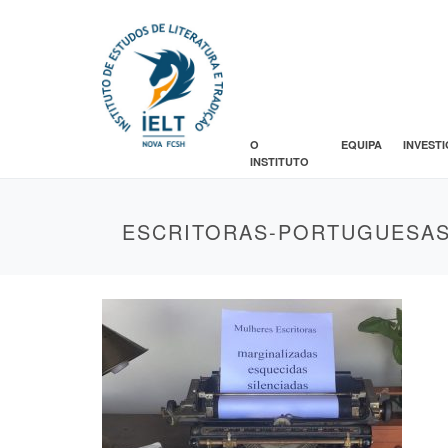
O
EQUIPA
INVEST
INSTITUTO
ESCRITORAS-PORTUGUESAS-