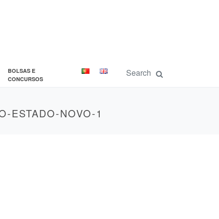
BOLSAS E
CONCURSOS
O-ESTADO-NOVO-1