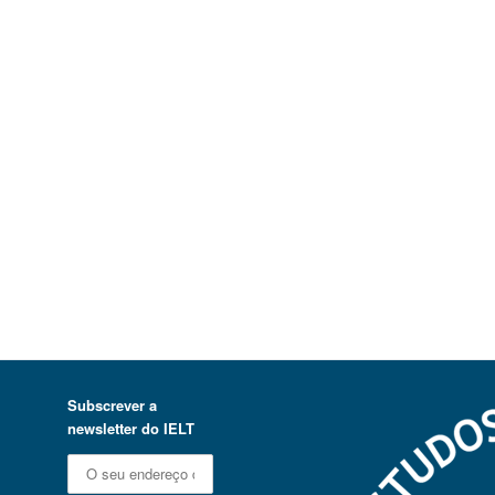
Subscrever a
newsletter do IELT