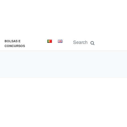
BOLSAS E
CONCURSOS