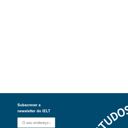
Subscrever a
newsletter do IELT