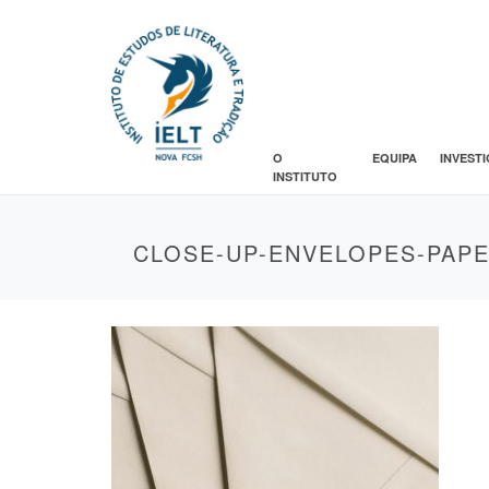
O
EQUIPA
INVEST
INSTITUTO
CLOSE-UP-ENVELOPES-PAPE