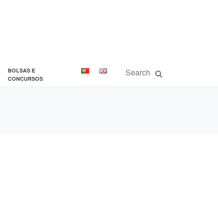
BOLSAS E
CONCURSOS