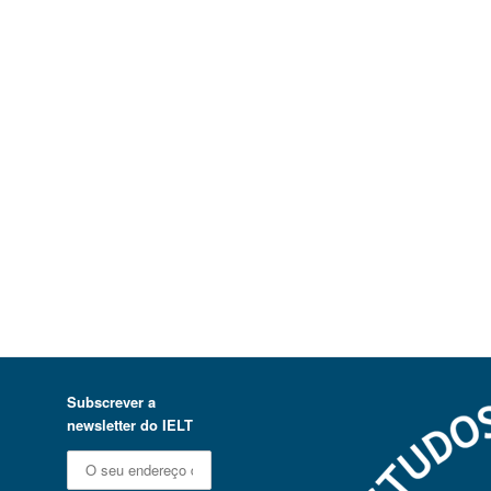
Subscrever a
newsletter do IELT