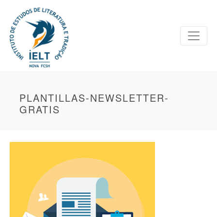
PLANTILLAS-NEWSLETTER-
GRATIS