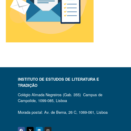
INSTITUTO DE ESTUDOS DE LITERATURA E
TRADIÇÃO
Colégio Almada Negreiros (Gab. 355) Campus de
Campolide, 1099-085, Lisboa
Morada postal: Av. de Berna, 26 C, 1069-061, Lisboa