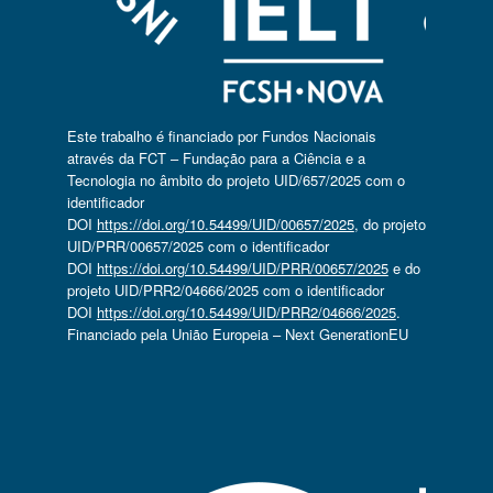
Este trabalho é financiado por Fundos Nacionais
através da FCT – Fundação para a Ciência e a
Tecnologia no âmbito do projeto UID/657/2025 com o
identificador
DOI
https://doi.org/10.54499/UID/00657/2025
, do projeto
UID/PRR/00657/2025 com o identificador
DOI
https://doi.org/10.54499/UID/PRR/00657/2025
e do
projeto UID/PRR2/04666/2025 com o identificador
DOI
https://doi.org/10.54499/UID/PRR2/04666/2025
.
Financiado pela União Europeia – Next GenerationEU