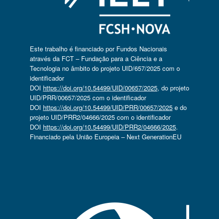
Este trabalho é financiado por Fundos Nacionais
através da FCT – Fundação para a Ciência e a
Tecnologia no âmbito do projeto UID/657/2025 com o
identificador
DOI
https://doi.org/10.54499/UID/00657/2025
, do projeto
UID/PRR/00657/2025 com o identificador
DOI
https://doi.org/10.54499/UID/PRR/00657/2025
e do
projeto UID/PRR2/04666/2025 com o identificador
DOI
https://doi.org/10.54499/UID/PRR2/04666/2025
.
Financiado pela União Europeia – Next GenerationEU