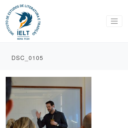
DSC_0105