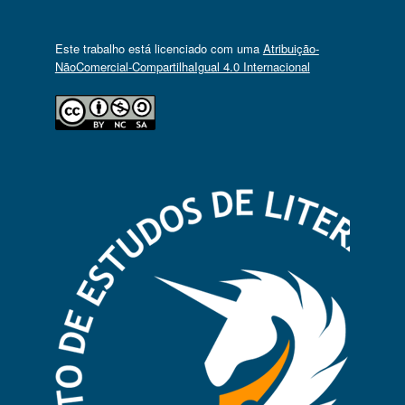
Este trabalho está licenciado com uma
Atribuição-
NãoComercial-CompartilhaIgual 4.0 Internacional