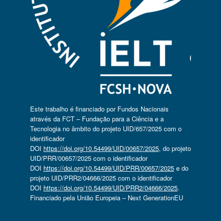
Este trabalho é financiado por Fundos Nacionais
através da FCT – Fundação para a Ciência e a
Tecnologia no âmbito do projeto UID/657/2025 com o
identificador
DOI
https://doi.org/10.54499/UID/00657/2025
, do projeto
UID/PRR/00657/2025 com o identificador
DOI
https://doi.org/10.54499/UID/PRR/00657/2025
e do
projeto UID/PRR2/04666/2025 com o identificador
DOI
https://doi.org/10.54499/UID/PRR2/04666/2025
.
Financiado pela União Europeia – Next GenerationEU