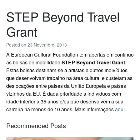
STEP Beyond Travel
Grant
Posted on
23 Novembro, 2013
A European Cultural Foundation tem abertas em contínuo
as bolsas de mobilidade
STEP Beyond Travel Grant
.
Estas bolsas destinam-se a artistas e outros indivíduos
que desenvolvam trabalho na área cultural e custeiam as
deslocações entre países da União Europeia e países
vizinhos da EU. É dada prioridade a indivíduos com
idade inferior a 35 anos e/ou que desenvolvem a sua
carreira há menos de 10 anos.
Mais informações
aqui
.
Recommended Posts