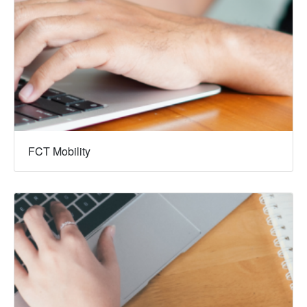
FCT Mobility