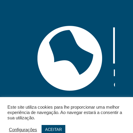
Este site utiliza cookies para lhe proporcionar uma melhor
experiência de navegação. Ao navegar estará a consentir a
sua utilização.
Configurações
ACEITAR