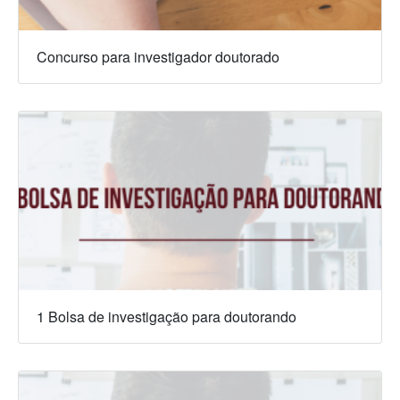
Concurso para investigador doutorado
1 Bolsa de investigação para doutorando