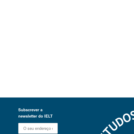
Subscrever a
newsletter do IELT