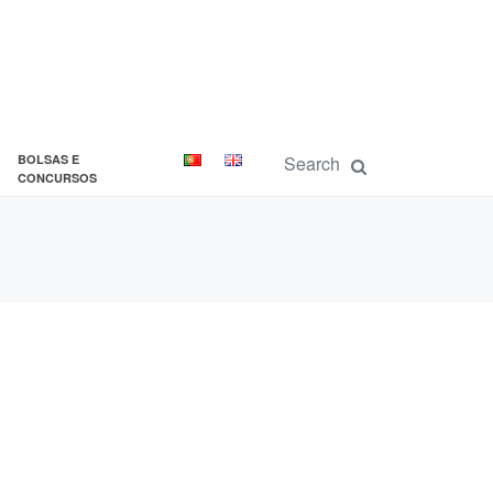
BOLSAS E
CONCURSOS