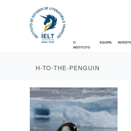
O
EQUIPA
INVEST
INSTITUTO
H-TO-THE-PENGUIN