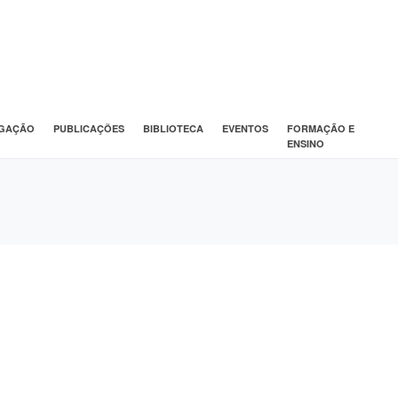
IGAÇÃO
PUBLICAÇÕES
BIBLIOTECA
EVENTOS
FORMAÇÃO E
ENSINO