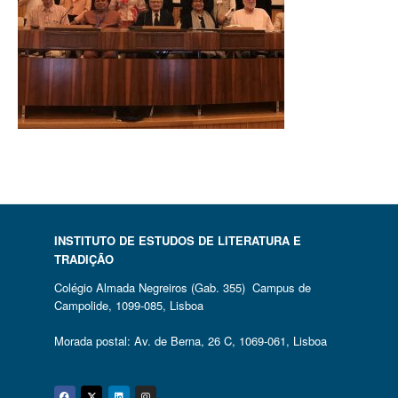
INSTITUTO DE ESTUDOS DE LITERATURA E
TRADIÇÃO
Colégio Almada Negreiros (Gab. 355) Campus de
Campolide, 1099-085, Lisboa
Morada postal: Av. de Berna, 26 C, 1069-061, Lisboa