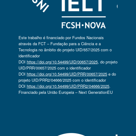
Este trabalho é financiado por Fundos Nacionais
através da FCT – Fundação para a Ciência e a
Tecnologia no âmbito do projeto UID/657/2025 com o
identificador
DOI
https://doi.org/10.54499/UID/00657/2025
, do projeto
UID/PRR/00657/2025 com o identificador
DOI
https://doi.org/10.54499/UID/PRR/00657/2025
e do
projeto UID/PRR2/04666/2025 com o identificador
DOI
https://doi.org/10.54499/UID/PRR2/04666/2025
.
Financiado pela União Europeia – Next GenerationEU