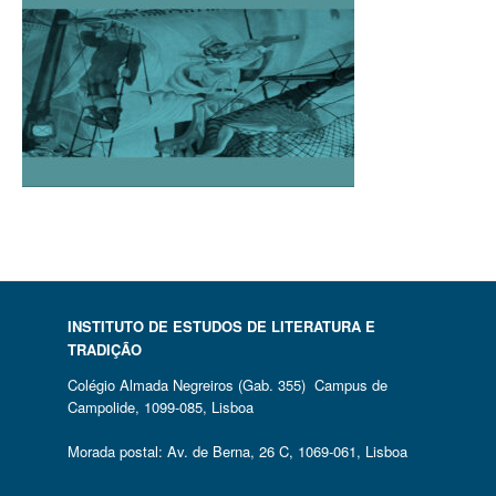
INSTITUTO DE ESTUDOS DE LITERATURA E
TRADIÇÃO
Colégio Almada Negreiros (Gab. 355) Campus de
Campolide, 1099-085, Lisboa
Morada postal: Av. de Berna, 26 C, 1069-061, Lisboa