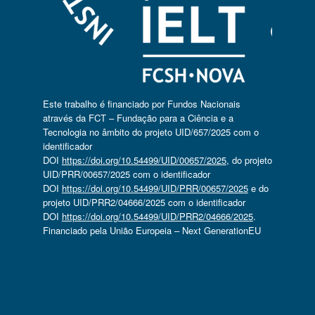
Este trabalho é financiado por Fundos Nacionais
através da FCT – Fundação para a Ciência e a
Tecnologia no âmbito do projeto UID/657/2025 com o
identificador
DOI
https://doi.org/10.54499/UID/00657/2025
, do projeto
UID/PRR/00657/2025 com o identificador
DOI
https://doi.org/10.54499/UID/PRR/00657/2025
e do
projeto UID/PRR2/04666/2025 com o identificador
DOI
https://doi.org/10.54499/UID/PRR2/04666/2025
.
Financiado pela União Europeia – Next GenerationEU