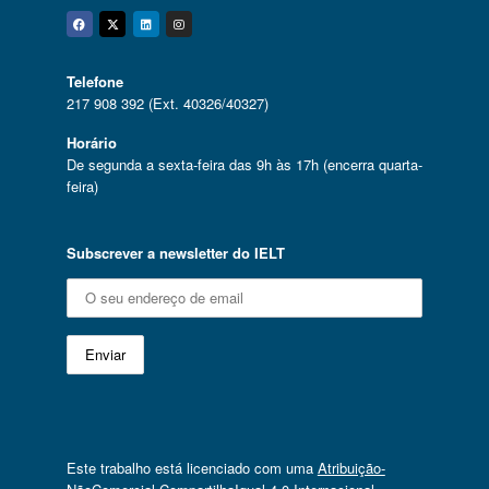
Facebook
Twitter
Linkedin
Instagram
Telefone
217 908 392 (Ext. 40326/40327)
Horário
De segunda a sexta-feira das 9h às 17h (encerra quarta-
feira)
Subscrever a newsletter do IELT
Este trabalho está licenciado com uma
Atribuição-