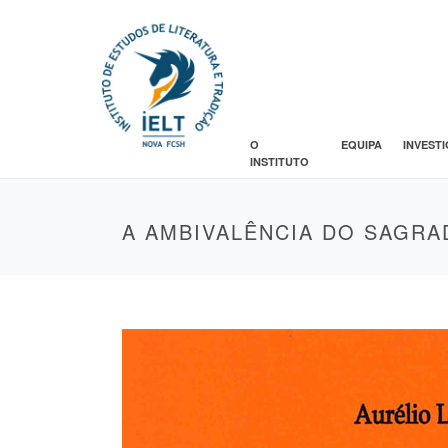
O
EQUIPA
INVEST
INSTITUTO
A AMBIVALÊNCIA DO SAGRA