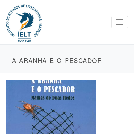
A-ARANHA-E-O-PESCADOR