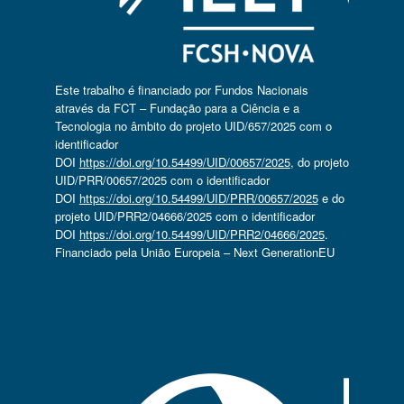
Este trabalho é financiado por Fundos Nacionais
através da FCT – Fundação para a Ciência e a
Tecnologia no âmbito do projeto UID/657/2025 com o
identificador
DOI
https://doi.org/10.54499/UID/00657/2025
, do projeto
UID/PRR/00657/2025 com o identificador
DOI
https://doi.org/10.54499/UID/PRR/00657/2025
e do
projeto UID/PRR2/04666/2025 com o identificador
DOI
https://doi.org/10.54499/UID/PRR2/04666/2025
.
Financiado pela União Europeia – Next GenerationEU