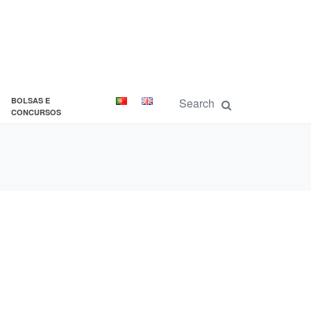
BOLSAS E
CONCURSOS