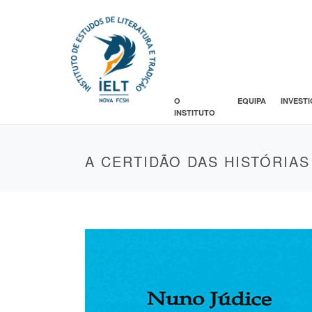
O
EQUIPA
INVEST
INSTITUTO
A CERTIDÃO DAS HISTÓRIAS