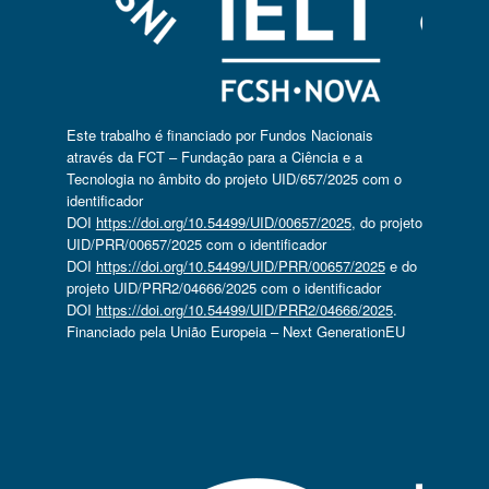
Este trabalho é financiado por Fundos Nacionais
através da FCT – Fundação para a Ciência e a
Tecnologia no âmbito do projeto UID/657/2025 com o
identificador
DOI
https://doi.org/10.54499/UID/00657/2025
, do projeto
UID/PRR/00657/2025 com o identificador
DOI
https://doi.org/10.54499/UID/PRR/00657/2025
e do
projeto UID/PRR2/04666/2025 com o identificador
DOI
https://doi.org/10.54499/UID/PRR2/04666/2025
.
Financiado pela União Europeia – Next GenerationEU