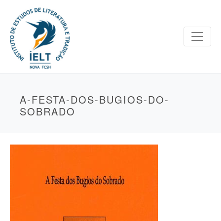
A-FESTA-DOS-BUGIOS-DO-
SOBRADO