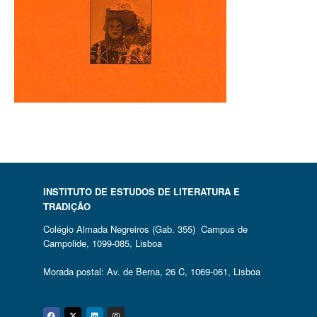
INSTITUTO DE ESTUDOS DE LITERATURA E
TRADIÇÃO
Colégio Almada Negreiros (Gab. 355) Campus de
Campolide, 1099-085, Lisboa
Morada postal: Av. de Berna, 26 C, 1069-061, Lisboa