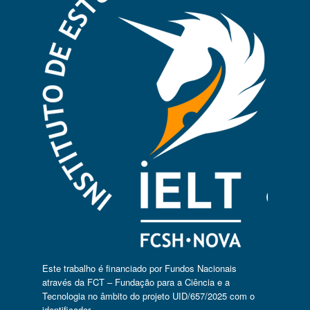
Este trabalho é financiado por Fundos Nacionais
através da FCT – Fundação para a Ciência e a
Tecnologia no âmbito do projeto UID/657/2025 com o
identificador