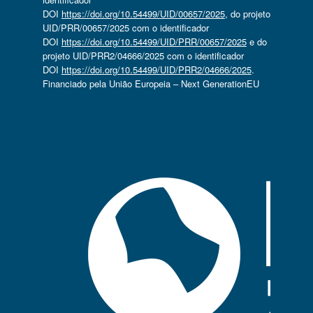
DOI
https://doi.org/10.54499/UID/00657/2025
, do projeto
UID/PRR/00657/2025 com o identificador
DOI
https://doi.org/10.54499/UID/PRR/00657/2025
e do
projeto UID/PRR2/04666/2025 com o identificador
DOI
https://doi.org/10.54499/UID/PRR2/04666/2025
.
Financiado pela União Europeia – Next GenerationEU