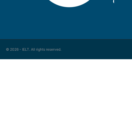
© 2026 - IELT. All rights reserved.