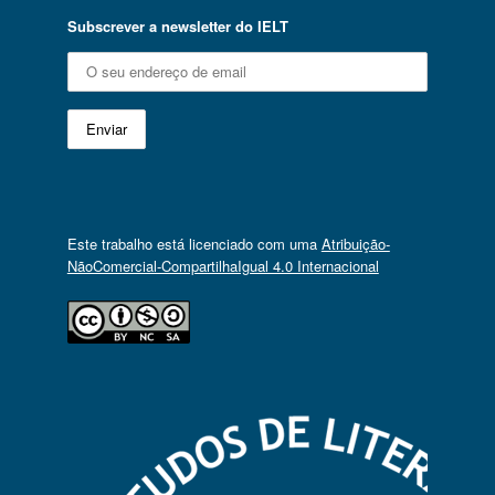
Subscrever a newsletter do IELT
Este trabalho está licenciado com uma
Atribuição-
NãoComercial-CompartilhaIgual 4.0 Internacional