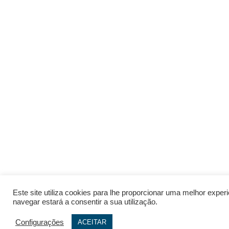
Este site utiliza cookies para lhe proporcionar uma melhor expe
navegar estará a consentir a sua utilização.
Configurações
ACEITAR