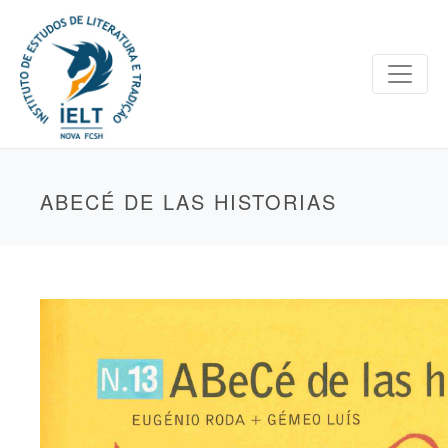
ABECÉ DE LAS HISTORIAS