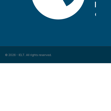
© 2026 - IELT. All rights reserved.