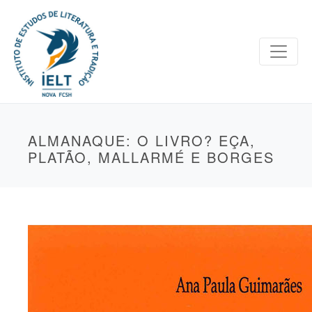
ALMANAQUE: O LIVRO? EÇA,
PLATÃO, MALLARMÉ E BORGES