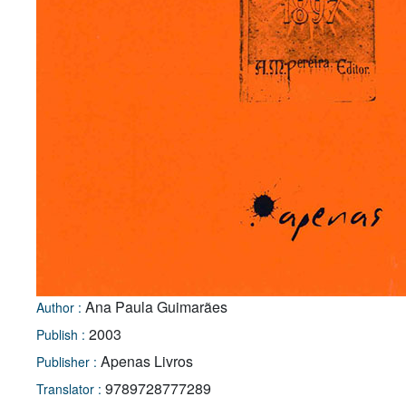
Ana Paula Guimarães
Author :
2003
Publish :
Apenas Livros
Publisher :
9789728777289
Translator :