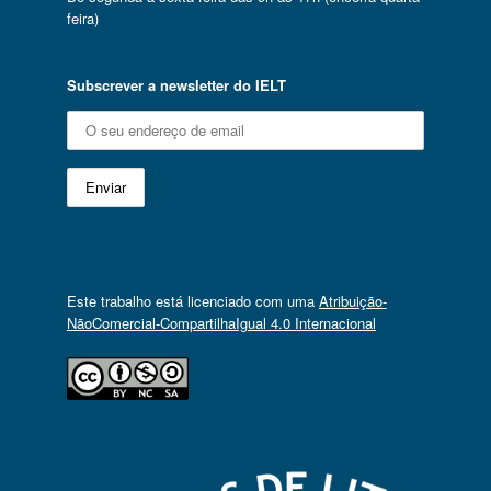
feira)
Subscrever a newsletter do IELT
Este trabalho está licenciado com uma
Atribuição-
NãoComercial-CompartilhaIgual 4.0 Internacional