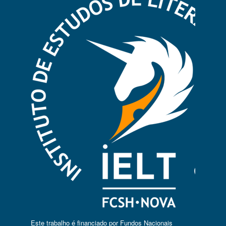
Este trabalho é financiado por Fundos Nacionais