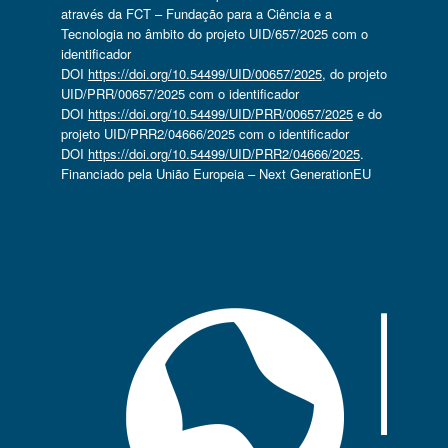
através da FCT – Fundação para a Ciência e a
Tecnologia no âmbito do projeto UID/657/2025 com o
identificador
DOI
https://doi.org/10.54499/UID/00657/2025
, do projeto
UID/PRR/00657/2025 com o identificador
DOI
https://doi.org/10.54499/UID/PRR/00657/2025
e do
projeto UID/PRR2/04666/2025 com o identificador
DOI
https://doi.org/10.54499/UID/PRR2/04666/2025
.
Financiado pela União Europeia – Next GenerationEU