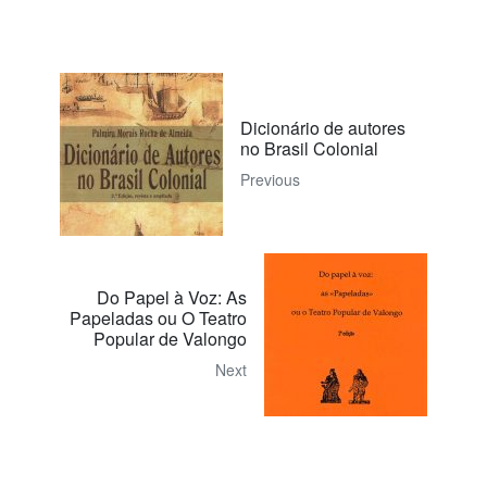
Dicionário de autores
no Brasil Colonial
Previous
Do Papel à Voz: As
Papeladas ou O Teatro
Popular de Valongo
Next