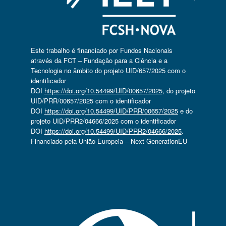
Este trabalho é financiado por Fundos Nacionais
através da FCT – Fundação para a Ciência e a
Tecnologia no âmbito do projeto UID/657/2025 com o
identificador
DOI
https://doi.org/10.54499/UID/00657/2025
, do projeto
UID/PRR/00657/2025 com o identificador
DOI
https://doi.org/10.54499/UID/PRR/00657/2025
e do
projeto UID/PRR2/04666/2025 com o identificador
DOI
https://doi.org/10.54499/UID/PRR2/04666/2025
.
Financiado pela União Europeia – Next GenerationEU