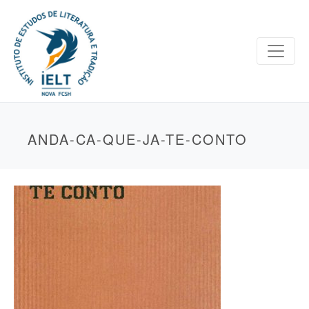
ANDA-CA-QUE-JA-TE-CONTO