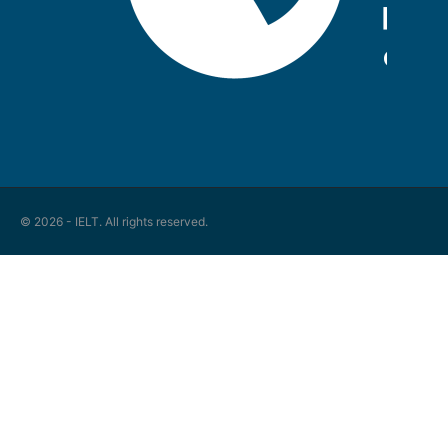
© 2026 - IELT. All rights reserved.