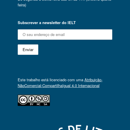
feira)
Subscrever a newsletter do IELT
Este trabalho está licenciado com uma
Atribuição-
NãoComercial-CompartilhaIgual 4.0 Internacional