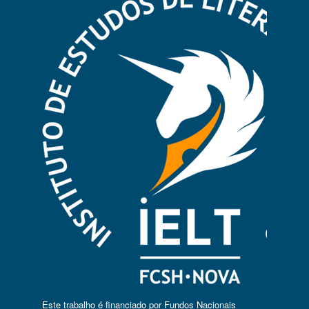
Este trabalho é financiado por Fundos Nacionais