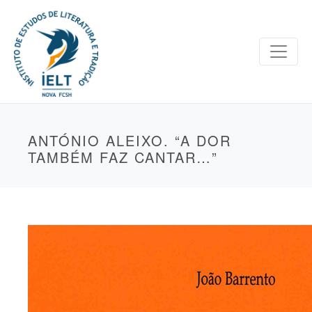
ANTÓNIO ALEIXO. “A DOR
TAMBÉM FAZ CANTAR…”