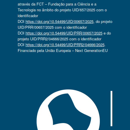
através da FCT – Fundação para a Ciência e a
Tecnologia no âmbito do projeto UID/657/2025 com o
identificador
DOI
https://doi.org/10.54499/UID/00657/2025
, do projeto
UID/PRR/00657/2025 com o identificador
DOI
https://doi.org/10.54499/UID/PRR/00657/2025
e do
projeto UID/PRR2/04666/2025 com o identificador
DOI
https://doi.org/10.54499/UID/PRR2/04666/2025
.
Financiado pela União Europeia – Next GenerationEU