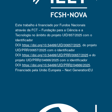
Este trabalho é financiado por Fundos Nacionais
através da FCT – Fundação para a Ciência e a
Tecnologia no âmbito do projeto UID/657/2025 com o
identificador
DOI
https://doi.org/10.54499/UID/00657/2025
, do projeto
UID/PRR/00657/2025 com o identificador
DOI
https://doi.org/10.54499/UID/PRR/00657/2025
e do
projeto UID/PRR2/04666/2025 com o identificador
DOI
https://doi.org/10.54499/UID/PRR2/04666/2025
.
Financiado pela União Europeia – Next GenerationEU