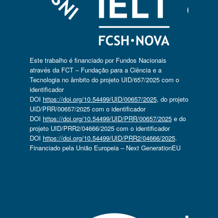
Este trabalho é financiado por Fundos Nacionais
através da FCT – Fundação para a Ciência e a
Tecnologia no âmbito do projeto UID/657/2025 com o
identificador
DOI
https://doi.org/10.54499/UID/00657/2025
, do projeto
UID/PRR/00657/2025 com o identificador
DOI
https://doi.org/10.54499/UID/PRR/00657/2025
e do
projeto UID/PRR2/04666/2025 com o identificador
DOI
https://doi.org/10.54499/UID/PRR2/04666/2025
.
Financiado pela União Europeia – Next GenerationEU