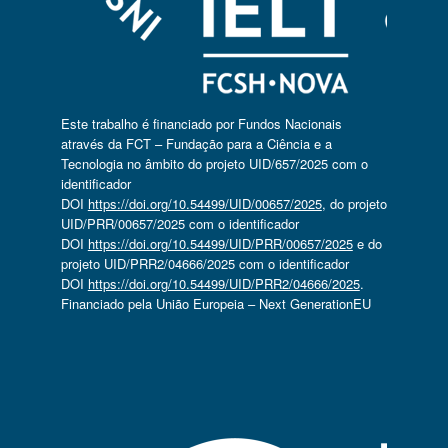
Este trabalho é financiado por Fundos Nacionais
através da FCT – Fundação para a Ciência e a
Tecnologia no âmbito do projeto UID/657/2025 com o
identificador
DOI
https://doi.org/10.54499/UID/00657/2025
, do projeto
UID/PRR/00657/2025 com o identificador
DOI
https://doi.org/10.54499/UID/PRR/00657/2025
e do
projeto UID/PRR2/04666/2025 com o identificador
DOI
https://doi.org/10.54499/UID/PRR2/04666/2025
.
Financiado pela União Europeia – Next GenerationEU