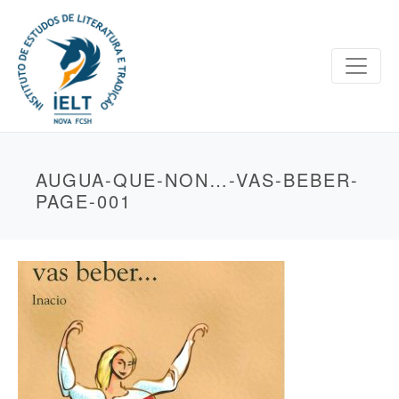
AUGUA-QUE-NON…-VAS-BEBER-
PAGE-001