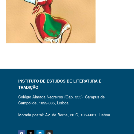
INSTITUTO DE ESTUDOS DE LITERATURA E
TRADIÇÃO
Colégio Almada Negreiros (Gab. 355) Campus de
Campolide, 1099-085, Lisboa
Morada postal: Av. de Berna, 26 C, 1069-061, Lisboa