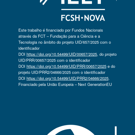
Este trabalho é financiado por Fundos Nacionais
através da FCT – Fundação para a Ciência e a
Tecnologia no âmbito do projeto UID/657/2025 com o
identificador
DOI
https://doi.org/10.54499/UID/00657/2025
, do projeto
UID/PRR/00657/2025 com o identificador
DOI
https://doi.org/10.54499/UID/PRR/00657/2025
e do
projeto UID/PRR2/04666/2025 com o identificador
DOI
https://doi.org/10.54499/UID/PRR2/04666/2025
.
Financiado pela União Europeia – Next GenerationEU