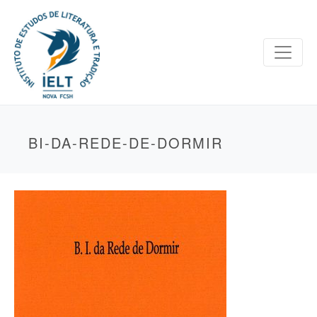
BI-DA-REDE-DE-DORMIR