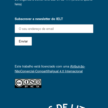
feira)
Subscrever a newsletter do IELT
Este trabalho está licenciado com uma
Atribuição-
NãoComercial-CompartilhaIgual 4.0 Internacional