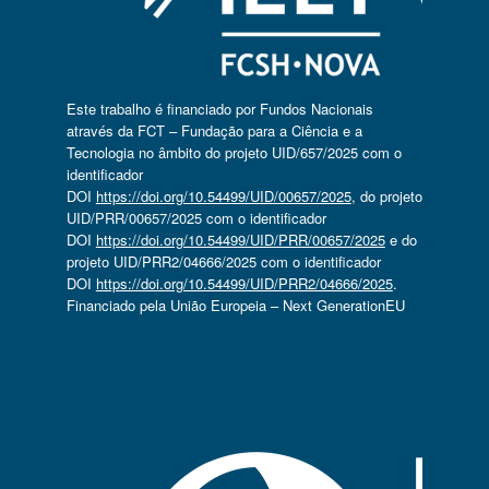
Este trabalho é financiado por Fundos Nacionais
através da FCT – Fundação para a Ciência e a
Tecnologia no âmbito do projeto UID/657/2025 com o
identificador
DOI
https://doi.org/10.54499/UID/00657/2025
, do projeto
UID/PRR/00657/2025 com o identificador
DOI
https://doi.org/10.54499/UID/PRR/00657/2025
e do
projeto UID/PRR2/04666/2025 com o identificador
DOI
https://doi.org/10.54499/UID/PRR2/04666/2025
.
Financiado pela União Europeia – Next GenerationEU