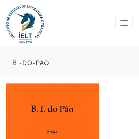
BI-DO-PAO