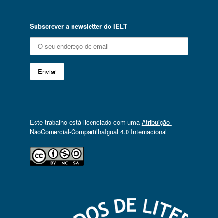
Subscrever a newsletter do IELT
Este trabalho está licenciado com uma
Atribuição-
NãoComercial-CompartilhaIgual 4.0 Internacional