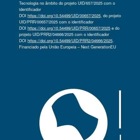
Tecnologia no âmbito do projeto UID/657/2025 com o
identificador
DOI
https://doi.org/10.54499/UID/00657/2025
, do projeto
UID/PRR/00657/2025 com o identificador
DOI
https://doi.org/10.54499/UID/PRR/00657/2025
e do
projeto UID/PRR2/04666/2025 com o identificador
DOI
https://doi.org/10.54499/UID/PRR2/04666/2025
.
Financiado pela União Europeia – Next GenerationEU