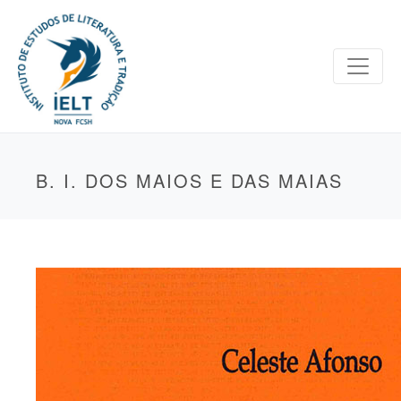
B. I. DOS MAIOS E DAS MAIAS