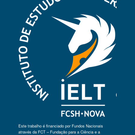
Este trabalho é financiado por Fundos Nacionais
através da FCT – Fundação para a Ciência e a