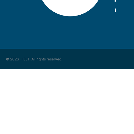
© 2026 - IELT. All rights reserved.