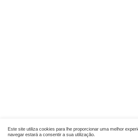
Este site utiliza cookies para lhe proporcionar uma melhor expe
navegar estará a consentir a sua utilização.