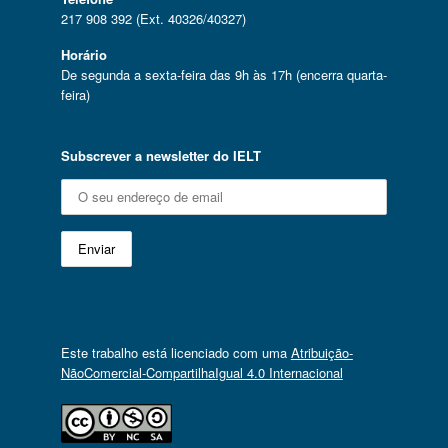
217 908 392 (Ext. 40326/40327)
Horário
De segunda a sexta-feira das 9h às 17h (encerra quarta-
feira)
Subscrever a newsletter do IELT
Este trabalho está licenciado com uma
Atribuição-
NãoComercial-CompartilhaIgual 4.0 Internacional