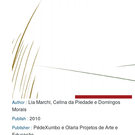
Lia Marchi, Celina da Piedade e Domingos
Author :
Morais
2010
Publish :
PédeXumbo e Olaria Projetos de Arte e
Publisher :
Educação