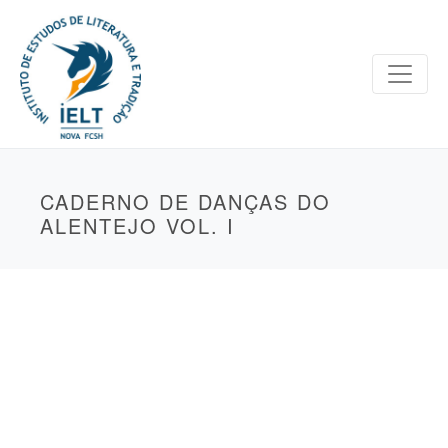
CADERNO DE DANÇAS DO
ALENTEJO VOL. I