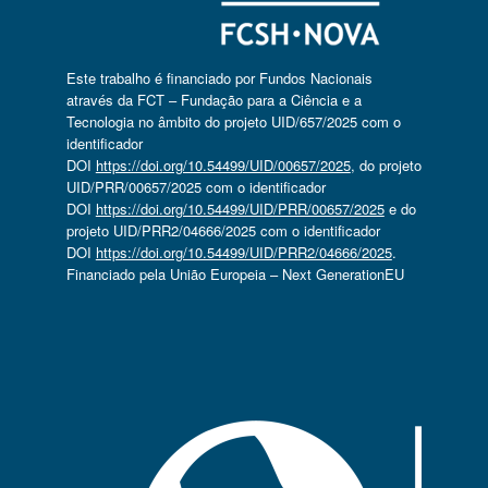
Este trabalho é financiado por Fundos Nacionais
através da FCT – Fundação para a Ciência e a
Tecnologia no âmbito do projeto UID/657/2025 com o
identificador
DOI
https://doi.org/10.54499/UID/00657/2025
, do projeto
UID/PRR/00657/2025 com o identificador
DOI
https://doi.org/10.54499/UID/PRR/00657/2025
e do
projeto UID/PRR2/04666/2025 com o identificador
DOI
https://doi.org/10.54499/UID/PRR2/04666/2025
.
Financiado pela União Europeia – Next GenerationEU