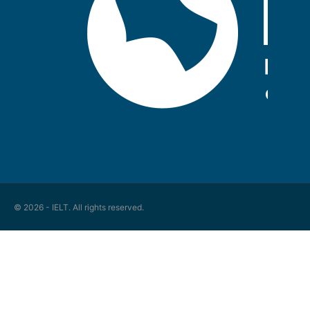
© 2026 - IELT. All rights reserved.