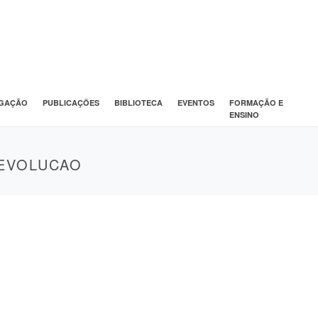
IGAÇÃO
PUBLICAÇÕES
BIBLIOTECA
EVENTOS
FORMAÇÃO E
ENSINO
EVOLUCAO