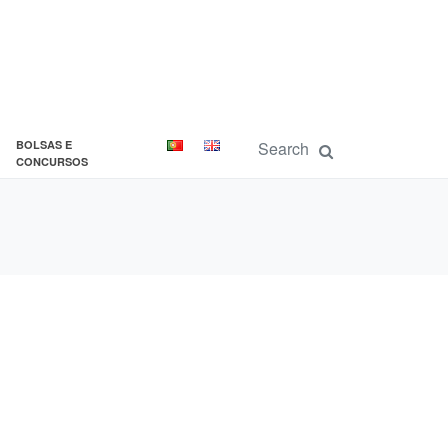
BOLSAS E
CONCURSOS