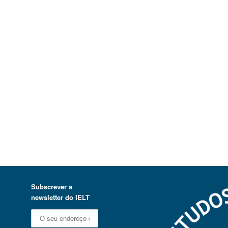
Subscrever a
newsletter do IELT