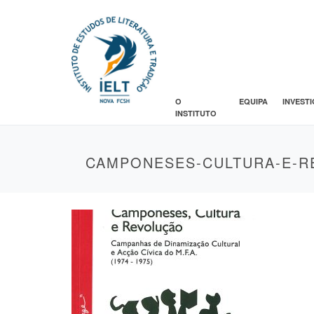
O
EQUIPA
INVEST
INSTITUTO
CAMPONESES-CULTURA-E-R