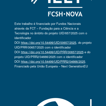
Este trabalho é financiado por Fundos Nacionais
através da FCT – Fundação para a Ciência e a
Tecnologia no âmbito do projeto UID/657/2025 com o
identificador
DOI
https://doi.org/10.54499/UID/00657/2025
, do projeto
UID/PRR/00657/2025 com o identificador
DOI
https://doi.org/10.54499/UID/PRR/00657/2025
e do
projeto UID/PRR2/04666/2025 com o identificador
DOI
https://doi.org/10.54499/UID/PRR2/04666/2025
.
Financiado pela União Europeia – Next GenerationEU