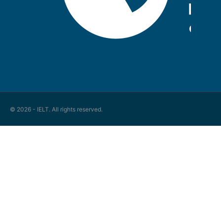
© 2026 - IELT. All rights reserved.