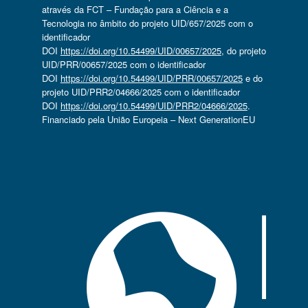
através da FCT – Fundação para a Ciência e a
Tecnologia no âmbito do projeto UID/657/2025 com o
identificador
DOI
https://doi.org/10.54499/UID/00657/2025
, do projeto
UID/PRR/00657/2025 com o identificador
DOI
https://doi.org/10.54499/UID/PRR/00657/2025
e do
projeto UID/PRR2/04666/2025 com o identificador
DOI
https://doi.org/10.54499/UID/PRR2/04666/2025
.
Financiado pela União Europeia – Next GenerationEU