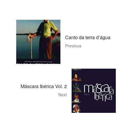
Canto da terra d’água
Previous
Máscara Ibérica Vol. 2
Next