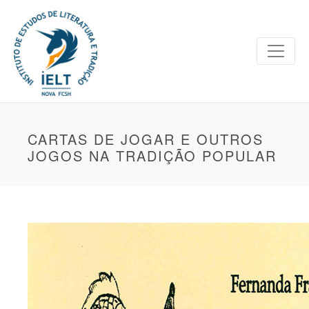
CARTAS DE JOGAR E OUTROS
JOGOS NA TRADIÇÃO POPULAR