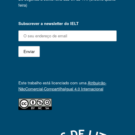
feira)
Subscrever a newsletter do IELT
Este trabalho está licenciado com uma
Atribuição-
NãoComercial-CompartilhaIgual 4.0 Internacional