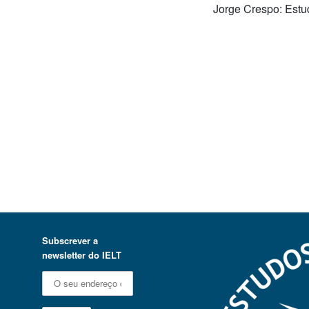
Jorge Crespo: Es
Subscrever a
newsletter do IELT