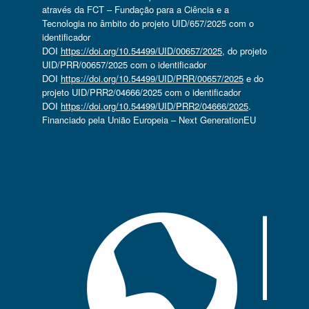
através da FCT – Fundação para a Ciência e a
Tecnologia no âmbito do projeto UID/657/2025 com o
identificador
DOI
https://doi.org/10.54499/UID/00657/2025
, do projeto
UID/PRR/00657/2025 com o identificador
DOI
https://doi.org/10.54499/UID/PRR/00657/2025
e do
projeto UID/PRR2/04666/2025 com o identificador
DOI
https://doi.org/10.54499/UID/PRR2/04666/2025
.
Financiado pela União Europeia – Next GenerationEU