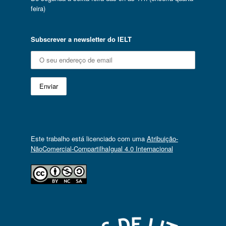
feira)
Subscrever a newsletter do IELT
Este trabalho está licenciado com uma
Atribuição-
NãoComercial-CompartilhaIgual 4.0 Internacional