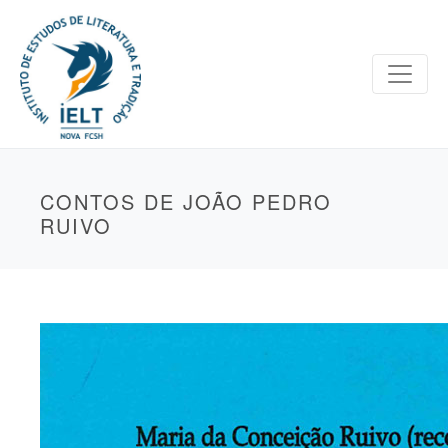
CONTOS DE JOÃO PEDRO
RUIVO