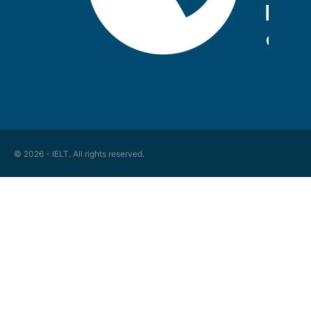
© 2026 - IELT. All rights reserved.