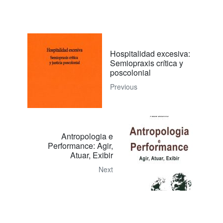
Hospitalidad excesiva:
Semiopraxis crítica y
poscolonial
Previous
Antropologia e
Performance: Agir,
Atuar, Exibir
Next