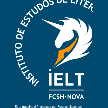
Este trabalho é financiado por Fundos Nacionais