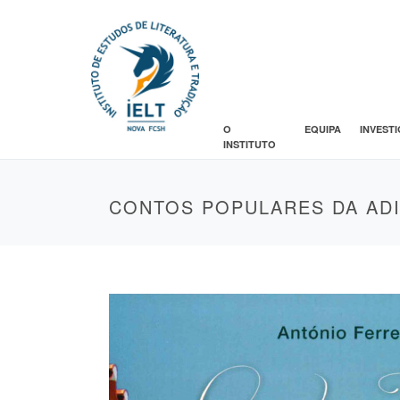
O
EQUIPA
INVEST
INSTITUTO
CONTOS POPULARES DA AD