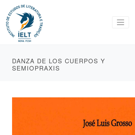
DANZA DE LOS CUERPOS Y
SEMIOPRAXIS