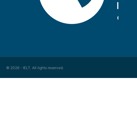
© 2026 - IELT. All rights reserved.