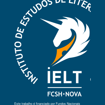
Este trabalho é financiado por Fundos Nacionais