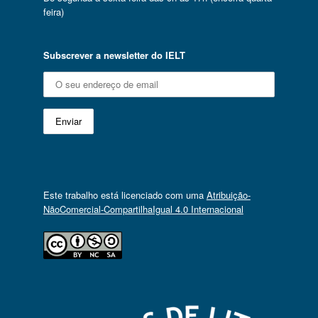
feira)
Subscrever a newsletter do IELT
Este trabalho está licenciado com uma
Atribuição-
NãoComercial-CompartilhaIgual 4.0 Internacional