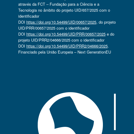
através da FCT – Fundação para a Ciência e a
Tecnologia no âmbito do projeto UID/657/2025 com o
identificador
DOI
https://doi.org/10.54499/UID/00657/2025
, do projeto
UID/PRR/00657/2025 com o identificador
DOI
https://doi.org/10.54499/UID/PRR/00657/2025
e do
projeto UID/PRR2/04666/2025 com o identificador
DOI
https://doi.org/10.54499/UID/PRR2/04666/2025
.
Financiado pela União Europeia – Next GenerationEU