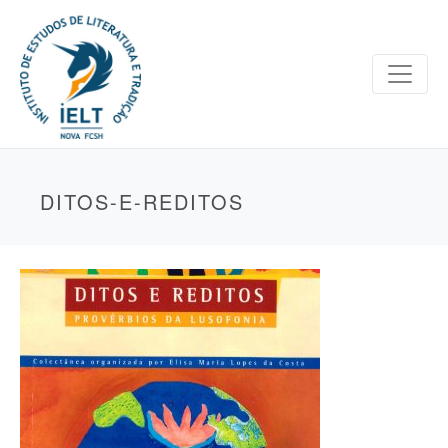
DITOS-E-REDITOS