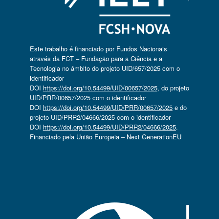
Este trabalho é financiado por Fundos Nacionais
através da FCT – Fundação para a Ciência e a
Tecnologia no âmbito do projeto UID/657/2025 com o
identificador
DOI
https://doi.org/10.54499/UID/00657/2025
, do projeto
UID/PRR/00657/2025 com o identificador
DOI
https://doi.org/10.54499/UID/PRR/00657/2025
e do
projeto UID/PRR2/04666/2025 com o identificador
DOI
https://doi.org/10.54499/UID/PRR2/04666/2025
.
Financiado pela União Europeia – Next GenerationEU