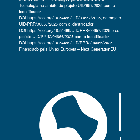
Tecnologia no âmbito do projeto UID/657/2025 com o
identificador
DOI
https://doi.org/10.54499/UID/00657/2025
, do projeto
UID/PRR/00657/2025 com o identificador
DOI
https://doi.org/10.54499/UID/PRR/00657/2025
e do
projeto UID/PRR2/04666/2025 com o identificador
DOI
https://doi.org/10.54499/UID/PRR2/04666/2025
.
Financiado pela União Europeia – Next GenerationEU