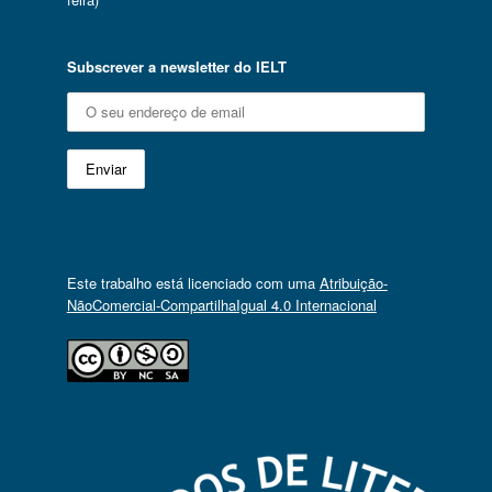
Subscrever a newsletter do IELT
Este trabalho está licenciado com uma
Atribuição-
NãoComercial-CompartilhaIgual 4.0 Internacional