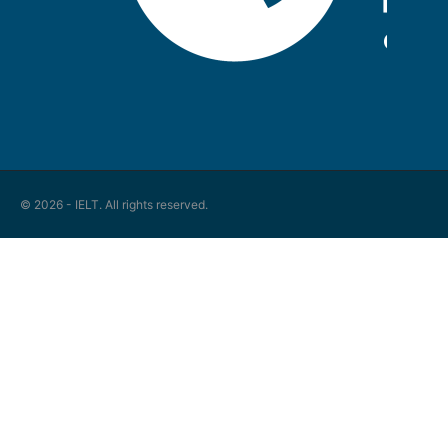
© 2026 - IELT. All rights reserved.