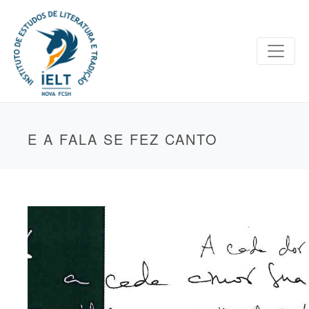
E A FALA SE FEZ CANTO