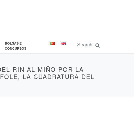
BOLSAS E
CONCURSOS
EL RIN AL MIÑO POR LA
 FOLE, LA CUADRATURA DEL