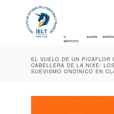
O
EQUIPA
INVEST
INSTITUTO
EL VUELO DE UN PICAFLOR 
CABELLERA DE LA NIXE: LO
SUEVISMO ONDÍNICO EN CL