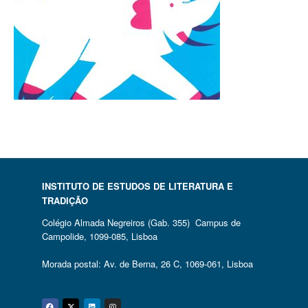
INSTITUTO DE ESTUDOS DE LITERATURA E
TRADIÇÃO
Colégio Almada Negreiros (Gab. 355) Campus de
Campolide, 1099-085, Lisboa
Morada postal: Av. de Berna, 26 C, 1069-061, Lisboa