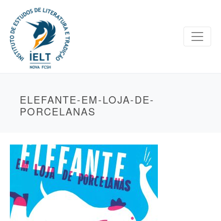
ELEFANTE-EM-LOJA-DE-
PORCELANAS