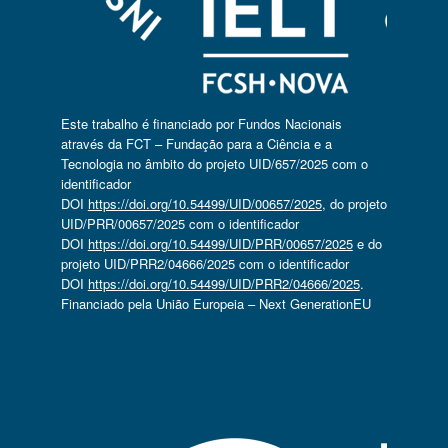
Este trabalho é financiado por Fundos Nacionais
através da FCT – Fundação para a Ciência e a
Tecnologia no âmbito do projeto UID/657/2025 com o
identificador
DOI
https://doi.org/10.54499/UID/00657/2025
, do projeto
UID/PRR/00657/2025 com o identificador
DOI
https://doi.org/10.54499/UID/PRR/00657/2025
e do
projeto UID/PRR2/04666/2025 com o identificador
DOI
https://doi.org/10.54499/UID/PRR2/04666/2025
.
Financiado pela União Europeia – Next GenerationEU