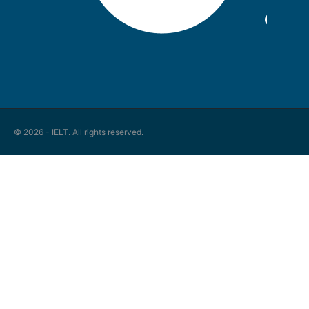
© 2026 - IELT. All rights reserved.