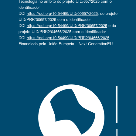
Tecnologia no âmbito do projeto UID/657/2025 com o
identificador
DOI
https://doi.org/10.54499/UID/00657/2025
, do projeto
UID/PRR/00657/2025 com o identificador
DOI
https://doi.org/10.54499/UID/PRR/00657/2025
e do
projeto UID/PRR2/04666/2025 com o identificador
DOI
https://doi.org/10.54499/UID/PRR2/04666/2025
.
Financiado pela União Europeia – Next GenerationEU