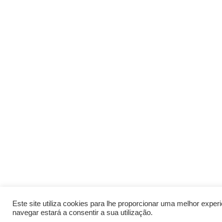
Este site utiliza cookies para lhe proporcionar uma melhor expe
navegar estará a consentir a sua utilização.