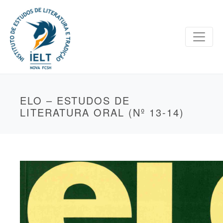
ELO – ESTUDOS DE
LITERATURA ORAL (Nº 13-14)