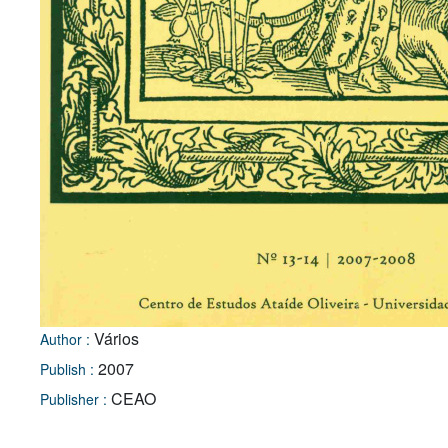
Vários
Author :
2007
Publish :
CEAO
Publisher :