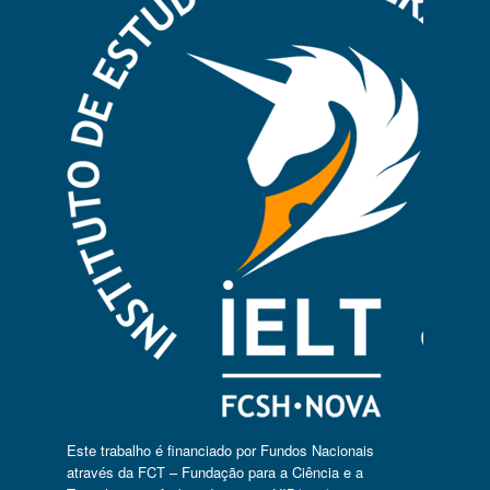
Este trabalho é financiado por Fundos Nacionais
através da FCT – Fundação para a Ciência e a