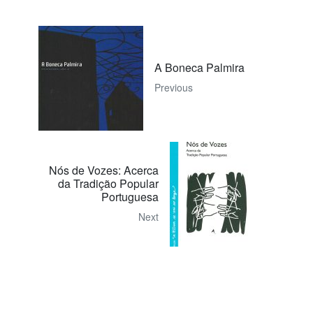
A Boneca Palmira
Previous
Nós de Vozes: Acerca
da Tradição Popular
Portuguesa
Next