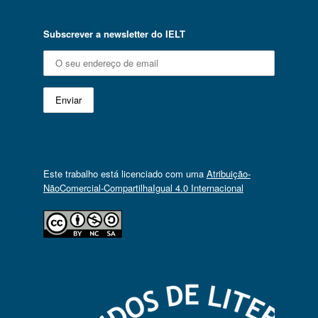
Subscrever a newsletter do IELT
Este trabalho está licenciado com uma
Atribuição-
NãoComercial-CompartilhaIgual 4.0 Internacional