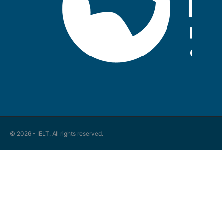
© 2026 - IELT. All rights reserved.