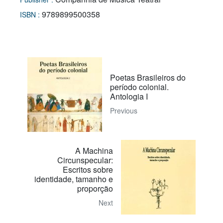
9789899500358
ISBN :
Poetas Brasileiros do
período colonial.
Antologia I
Previous
A Machina
Circunspecular:
Escritos sobre
identidade, tamanho e
proporção
Next