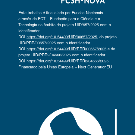
Este trabalho é financiado por Fundos Nacionais
através da FCT – Fundação para a Ciência e a
Tecnologia no âmbito do projeto UID/657/2025 com o
identificador
DOI
https://doi.org/10.54499/UID/00657/2025
, do projeto
UID/PRR/00657/2025 com o identificador
DOI
https://doi.org/10.54499/UID/PRR/00657/2025
e do
projeto UID/PRR2/04666/2025 com o identificador
DOI
https://doi.org/10.54499/UID/PRR2/04666/2025
.
Financiado pela União Europeia – Next GenerationEU