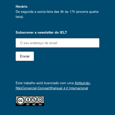
Horário
De segunda a sexta-feira das 9h às 17h (encerra quarta-
feira)
Subscrever a newsletter do IELT
Este trabalho está licenciado com uma
Atribuição-
NãoComercial-CompartilhaIgual 4.0 Internacional