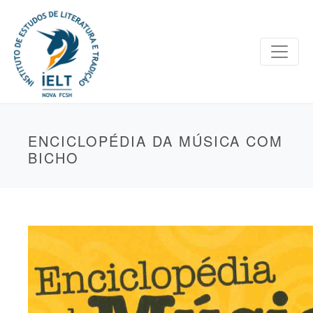
ENCICLOPÉDIA DA MÚSICA COM
BICHO