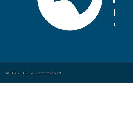
© 2026 - IELT. All rights reserved.