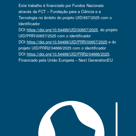
Este trabalho é financiado por Fundos Nacionais
através da FCT – Fundação para a Ciência e a
Tecnologia no âmbito do projeto UID/657/2025 com o
identificador
DOI
https://doi.org/10.54499/UID/00657/2025
, do projeto
UID/PRR/00657/2025 com o identificador
DOI
https://doi.org/10.54499/UID/PRR/00657/2025
e do
projeto UID/PRR2/04666/2025 com o identificador
DOI
https://doi.org/10.54499/UID/PRR2/04666/2025
.
Financiado pela União Europeia – Next GenerationEU