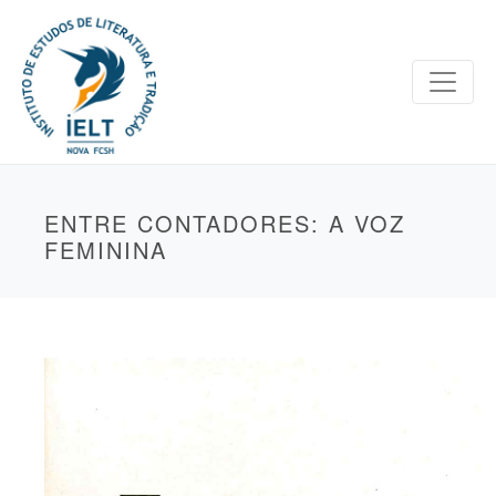
ENTRE CONTADORES: A VOZ
FEMININA