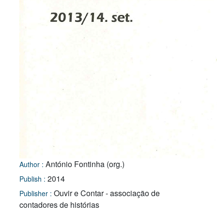
António Fontinha (org.)
Author :
2014
Publish :
Ouvir e Contar - associação de
Publisher :
contadores de histórias