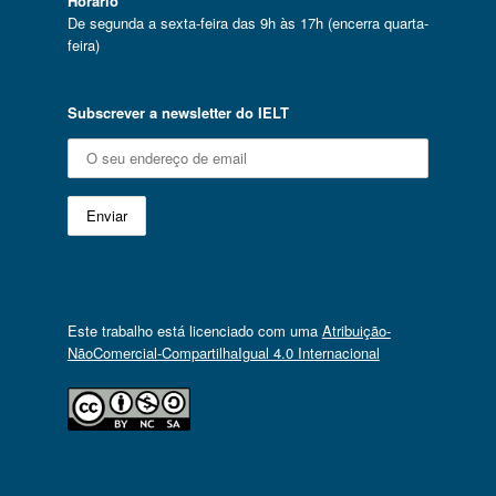
Horário
De segunda a sexta-feira das 9h às 17h (encerra quarta-
feira)
Subscrever a newsletter do IELT
Este trabalho está licenciado com uma
Atribuição-
NãoComercial-CompartilhaIgual 4.0 Internacional