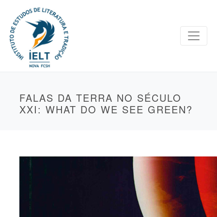
FALAS DA TERRA NO SÉCULO
XXI: WHAT DO WE SEE GREEN?