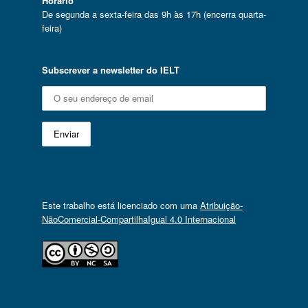
Horário
De segunda a sexta-feira das 9h às 17h (encerra quarta-
feira)
Subscrever a newsletter do IELT
Este trabalho está licenciado com uma
Atribuição-
NãoComercial-CompartilhaIgual 4.0 Internacional