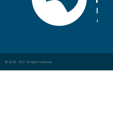
© 2026 - IELT. All rights reserved.