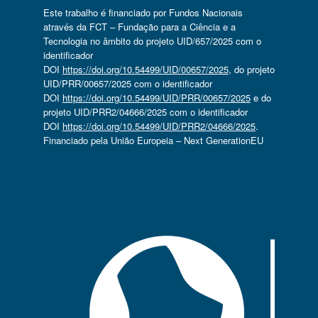
Este trabalho é financiado por Fundos Nacionais
através da FCT – Fundação para a Ciência e a
Tecnologia no âmbito do projeto UID/657/2025 com o
identificador
DOI
https://doi.org/10.54499/UID/00657/2025
, do projeto
UID/PRR/00657/2025 com o identificador
DOI
https://doi.org/10.54499/UID/PRR/00657/2025
e do
projeto UID/PRR2/04666/2025 com o identificador
DOI
https://doi.org/10.54499/UID/PRR2/04666/2025
.
Financiado pela União Europeia – Next GenerationEU