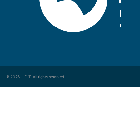
© 2026 - IELT. All rights reserved.