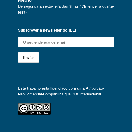
Horário
De segunda a sexta-feira das 9h às 17h (encerra quarta-
feira)
Subscrever a newsletter do IELT
Este trabalho está licenciado com uma
Atribuição-
NãoComercial-CompartilhaIgual 4.0 Internacional