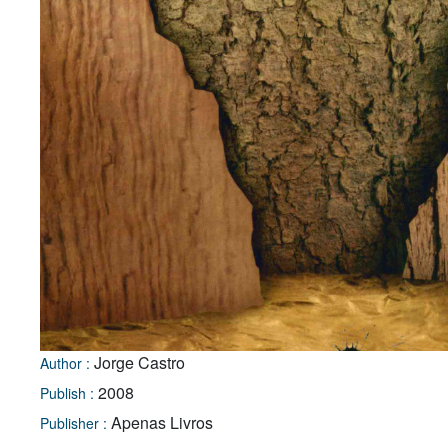
Jorge Castro
Author :
2008
Publish :
Apenas Livros
Publisher :