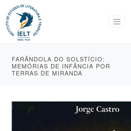
FARÂNDOLA DO SOLSTÍCIO:
MEMÓRIAS DE INFÂNCIA POR
TERRAS DE MIRANDA