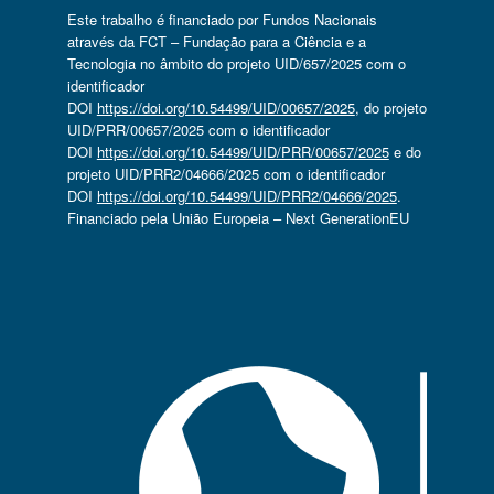
Este trabalho é financiado por Fundos Nacionais
através da FCT – Fundação para a Ciência e a
Tecnologia no âmbito do projeto UID/657/2025 com o
identificador
DOI
https://doi.org/10.54499/UID/00657/2025
, do projeto
UID/PRR/00657/2025 com o identificador
DOI
https://doi.org/10.54499/UID/PRR/00657/2025
e do
projeto UID/PRR2/04666/2025 com o identificador
DOI
https://doi.org/10.54499/UID/PRR2/04666/2025
.
Financiado pela União Europeia – Next GenerationEU