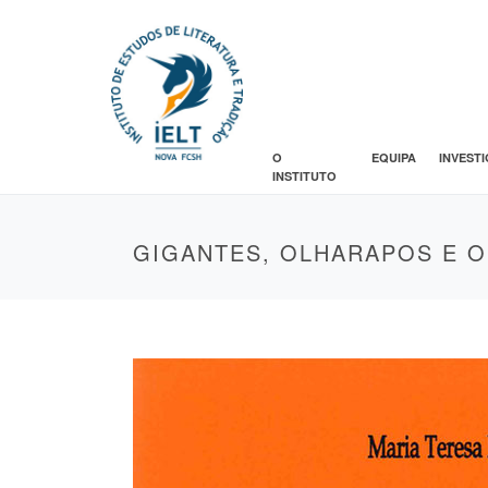
O
EQUIPA
INVEST
INSTITUTO
GIGANTES, OLHARAPOS E 