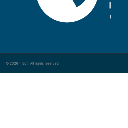
© 2026 - IELT. All rights reserved.