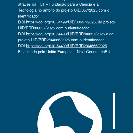
através da FCT – Fundação para a Ciência e a
Tecnologia no âmbito do projeto UID/657/2025 com o
identificador
DOI
https://doi.org/10.54499/UID/00657/2025
, do projeto
UID/PRR/00657/2025 com o identificador
DOI
https://doi.org/10.54499/UID/PRR/00657/2025
e do
projeto UID/PRR2/04666/2025 com o identificador
DOI
https://doi.org/10.54499/UID/PRR2/04666/2025
.
Financiado pela União Europeia – Next GenerationEU