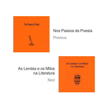
Nos Passos da Poesia
Previous
As Lendas e os Mitos
na Literatura
Next