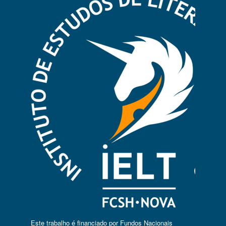
Este trabalho é financiado por Fundos Nacionais