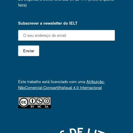
feira)
Subscrever a newsletter do IELT
Este trabalho está licenciado com uma
Atribuição-
NãoComercial-CompartilhaIgual 4.0 Internacional