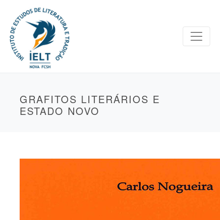
GRAFITOS LITERÁRIOS E
ESTADO NOVO