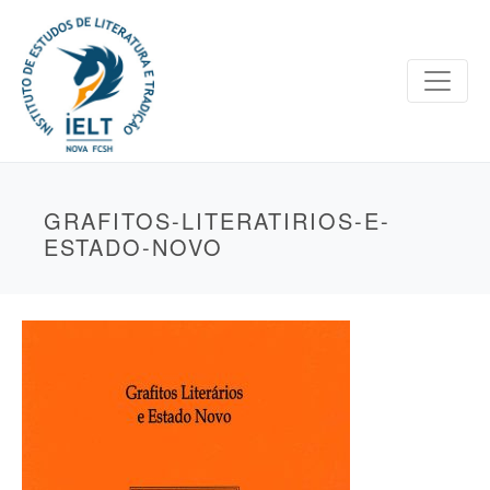
GRAFITOS-LITERATIRIOS-E-
ESTADO-NOVO