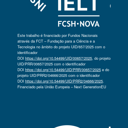
Este trabalho é financiado por Fundos Nacionais
através da FCT – Fundação para a Ciência e a
Tecnologia no âmbito do projeto UID/657/2025 com o
identificador
DOI
https://doi.org/10.54499/UID/00657/2025
, do projeto
UID/PRR/00657/2025 com o identificador
DOI
https://doi.org/10.54499/UID/PRR/00657/2025
e do
projeto UID/PRR2/04666/2025 com o identificador
DOI
https://doi.org/10.54499/UID/PRR2/04666/2025
.
Financiado pela União Europeia – Next GenerationEU