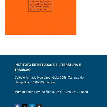
INSTITUTO DE ESTUDOS DE LITERATURA E
TRADIÇÃO
Colégio Almada Negreiros (Gab. 355) Campus de
Campolide, 1099-085, Lisboa
Morada postal: Av. de Berna, 26 C, 1069-061, Lisboa